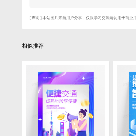
[ 声明 ] 本站图片来自用户分享，仅限学习交流请勿用于商业
相似推荐