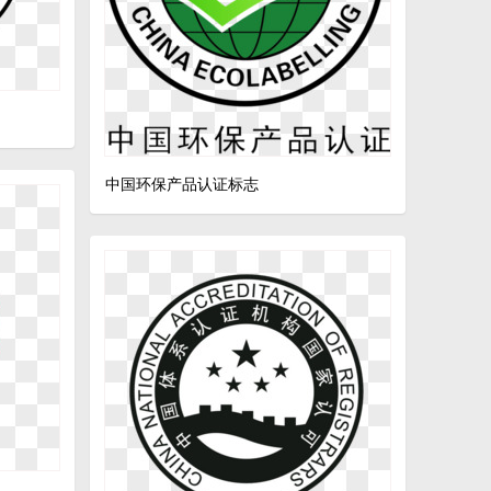
中国环保产品认证标志