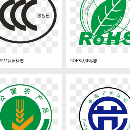
性产品认证标志
ROHS认证标志