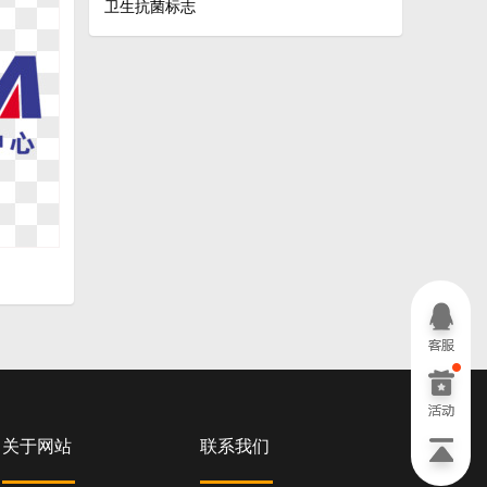
卫生抗菌标志
关于网站
联系我们