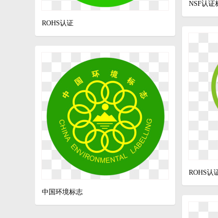
NSF认证
ROHS认证
ROHS认
中国环境标志