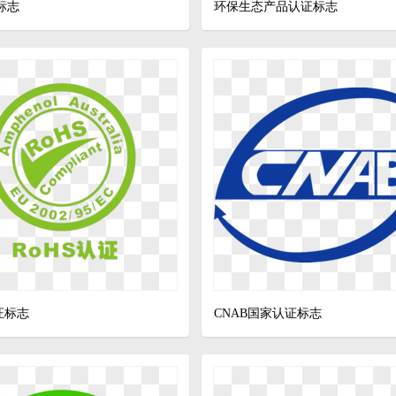
标志
环保生态产品认证标志
证标志
CNAB国家认证标志