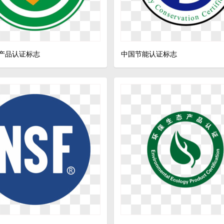
产品认证标志
中国节能认证标志