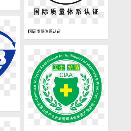
国际质量体系认证