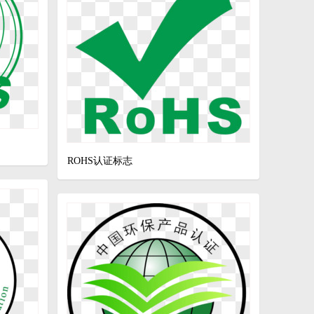
ROHS认证标志