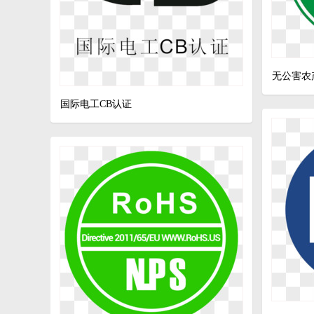
无公害农
国际电工CB认证