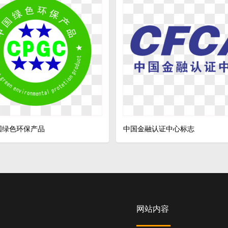
中国绿色环保产品
中国金融认证中心标志
网站内容