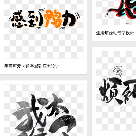
焦虑烦躁毛笔字设计
手写可爱卡通字感到压力设计