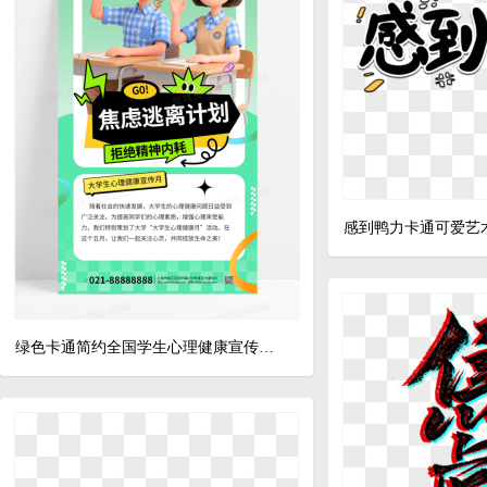
xls
感到鸭力卡通可爱艺
绿色卡通简约全国学生心理健康宣传教育海报