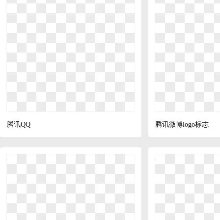
腾讯QQ
腾讯微博logo标志