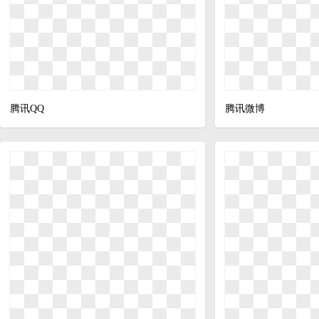
腾讯QQ
腾讯微博