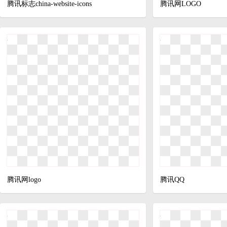
腾讯标志china-website-icons
腾讯网LOGO
腾讯网logo
腾讯QQ