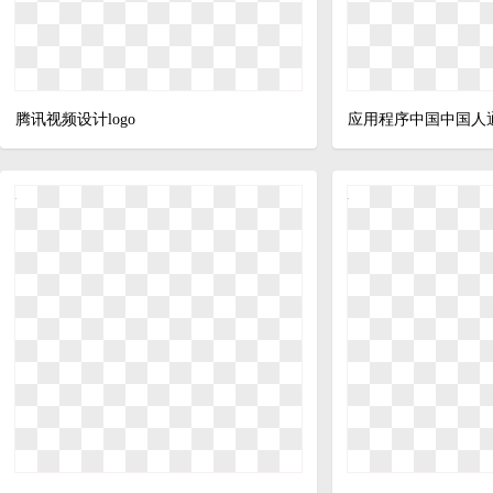
腾讯视频设计logo