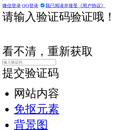
微信登录
QQ登录
我已阅读并接受《用户协议》
请输入验证码验证哦！
看不清，重新获取
提交验证码
网站内容
免抠元素
背景图