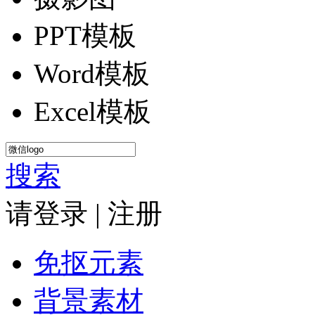
PPT模板
Word模板
Excel模板
搜索
请登录
|
注册
免抠元素
背景素材