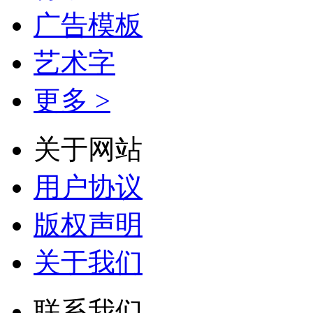
广告模板
艺术字
更多 >
关于网站
用户协议
版权声明
关于我们
联系我们