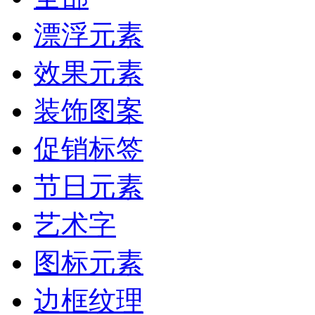
漂浮元素
效果元素
装饰图案
促销标签
节日元素
艺术字
图标元素
边框纹理