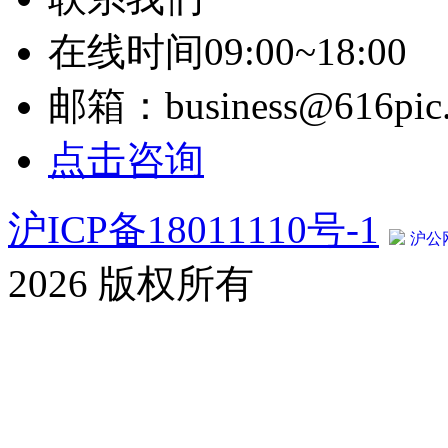
在线时间09:00~18:00
邮箱：business@616pic
点击咨询
沪ICP备18011110号-1
沪公网
2026 版权所有