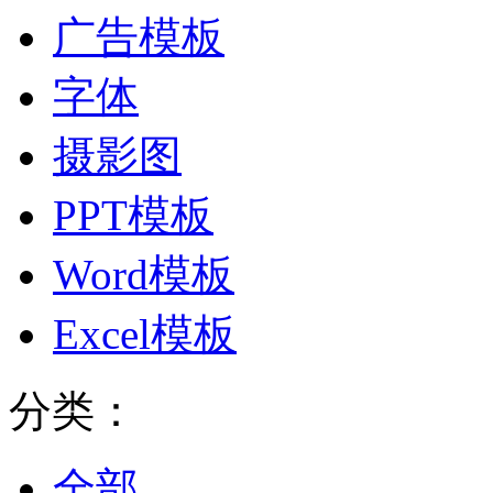
广告模板
字体
摄影图
PPT模板
Word模板
Excel模板
分类：
全部