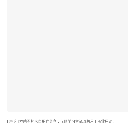
[ 声明 ] 本站图片来自用户分享，仅限学习交流请勿用于商业用途。