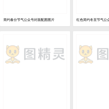
简约春分节气公众号封面配图图片
红色简约冬至节气公