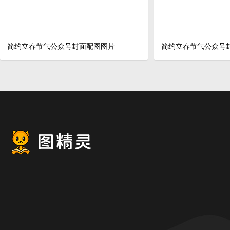
简约立春节气公众号封面配图图片
简约立春节气公众号