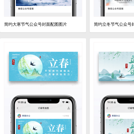
简约大寒节气公众号封面配图图片
简约立冬节气公众号