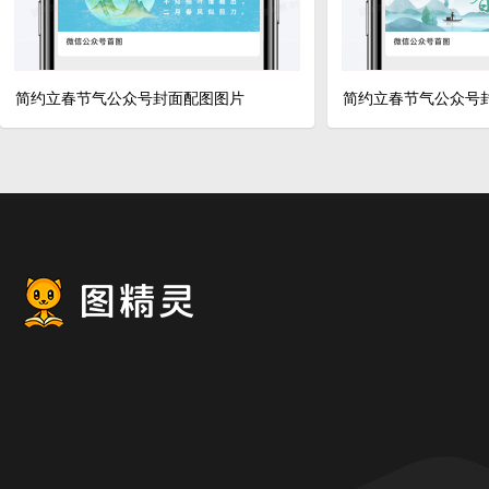
简约立春节气公众号封面配图图片
简约立春节气公众号