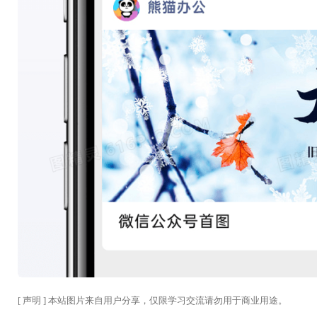
[ 声明 ] 本站图片来自用户分享，仅限学习交流请勿用于商业用途。