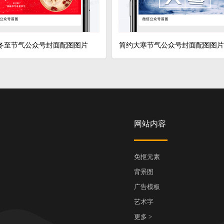
冬至节气公众号封面配图图片
简约大寒节气公众号封面配图图片
网站内容
免抠元素
背景图
广告模板
艺术字
更多 >