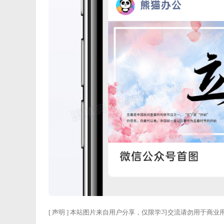
[ 声明 ] 本站图片来自用户分享，仅限学习交流请勿用于商业