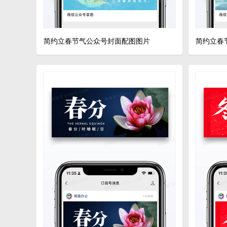
简约立春节气公众号封面配图图片
简约立春