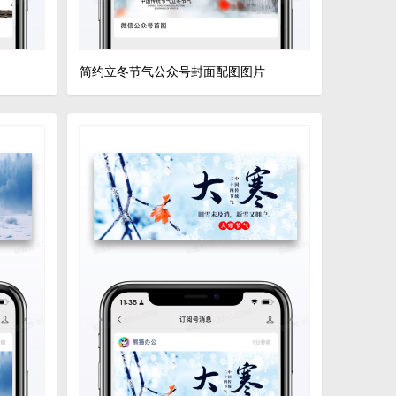
简约立冬节气公众号封面配图图片