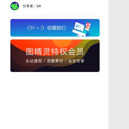
分享者：lyh