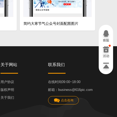
简约大寒节气公众号封面配图图片
关于网站
联系我们
用户协议
在线时间09:00~18:00
版权声明
邮箱：business@616pic.com
关于我们
点击咨询