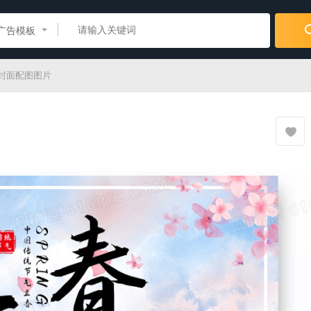
广告模板
封面配图图片