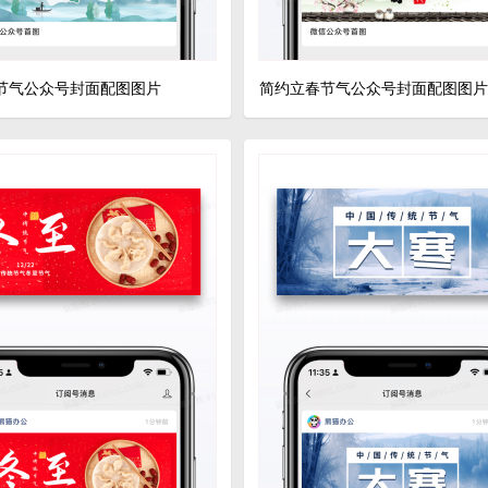
节气公众号封面配图图片
简约立春节气公众号封面配图图片