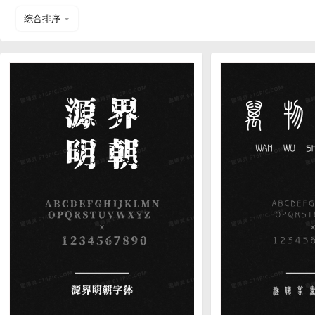
综合排序
热门下载
近期上传