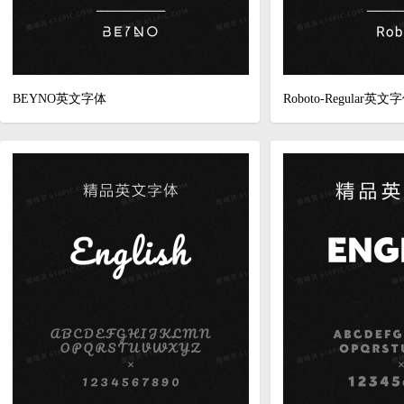
BEYNO英文字体
Roboto-Regular英文