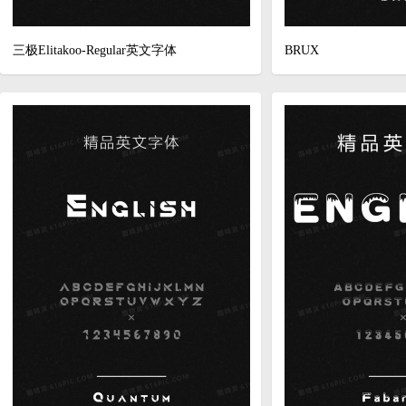
三极Elitakoo-Regular英文字体
BRUX