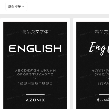
综合排序
热门下载
近期上传