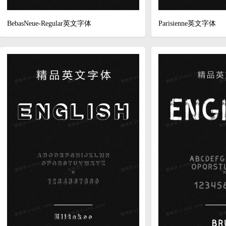
BebasNeue-Regular英文字体
Parisienne英文字体