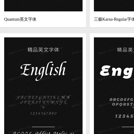
Quantum英文字体
三极Karna-Regular字